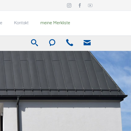
Navigation
überspringen
e
Kontakt
meine Merkliste