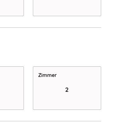
Zimmer
2