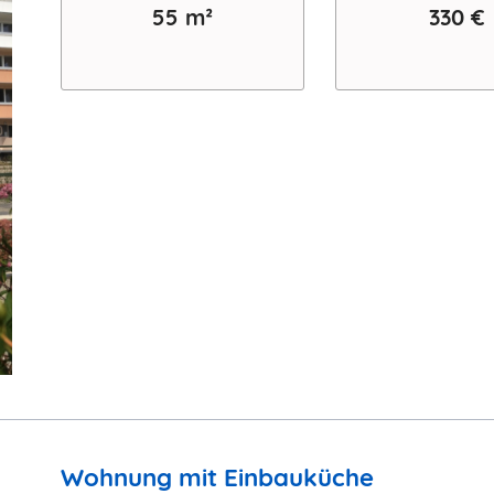
55 m²
330 €
Wohnung mit Einbauküche