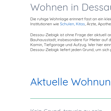
Wohnen in Dessa
Die ruhige Wohnlage erinnert fast an ein kle
Institutionen wie
Schulen, Kitas
, Ärzte, Apot
Dessau-Ziebigk ist ohne Frage der aktuell a
Bauhausstadt, insbesondere für Mieter auf 
Kamin, Tiefgarage und Aufzug. Wer hier ein
Dessau-Ziebigk liefert jeden Grund, um sich 
Aktuelle Wohnu