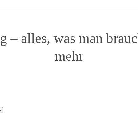
 – alles, was man brauc
mehr