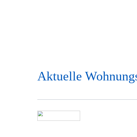
Aktuelle Wohnung