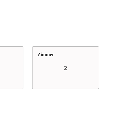
Zimmer
2