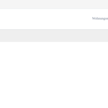
Wohnungss