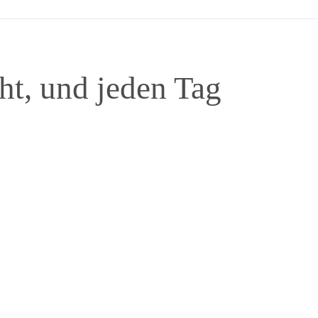
ht, und jeden Tag