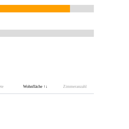
te
Wohnfläche
Zimmeranzahl