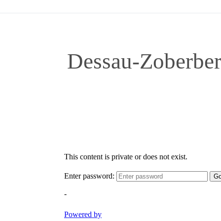
Dessau-Zoberberg