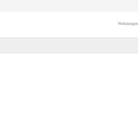
Wohnungss