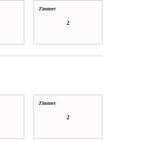
Zimmer
2
Zimmer
2