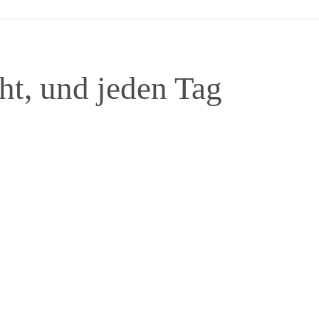
ht, und jeden Tag