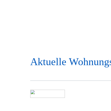
Aktuelle Wohnung