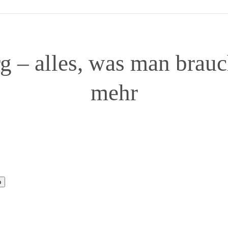
 – alles, was man brauc
mehr