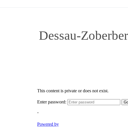
Dessau-Zoberberg