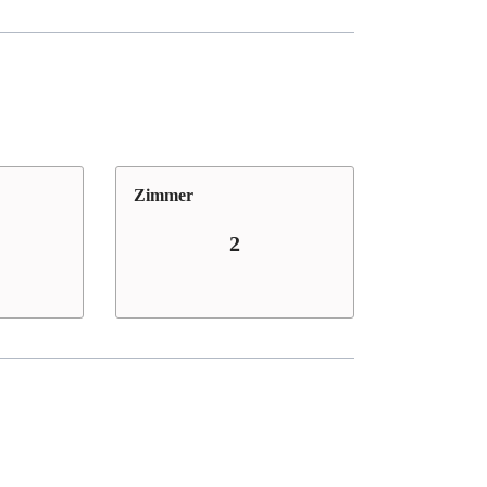
Zimmer
2