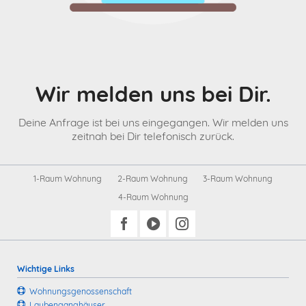
Wir melden uns bei Dir.
Deine Anfrage ist bei uns eingegangen. Wir melden uns
zeitnah bei Dir telefonisch zurück.
Navigation
1-Raum Wohnung
2-Raum Wohnung
3-Raum Wohnung
überspringen
4-Raum Wohnung
Wichtige Links
Wohnungs­genossenschaft
Laubengang­häuser