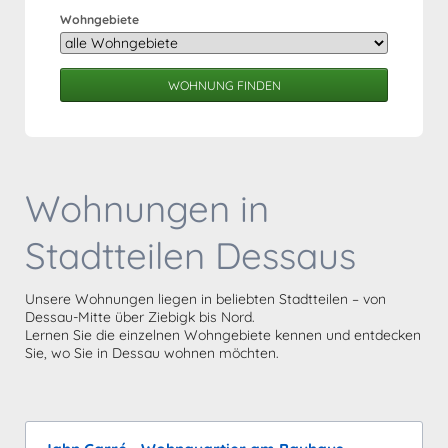
Wohngebiete
WOHNUNG FINDEN
Wohnungen in
Stadtteilen Dessaus
Unsere Wohnungen liegen in beliebten Stadtteilen – von
Dessau-Mitte über Ziebigk bis Nord.
Lernen Sie die einzelnen Wohngebiete kennen und entdecken
Sie, wo Sie in Dessau wohnen möchten.