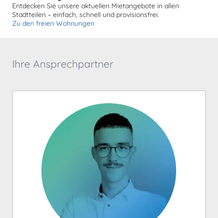
Entdecken Sie unsere aktuellen Mietangebote in allen
Stadtteilen – einfach, schnell und provisionsfrei.
Zu den freien Wohnungen
Ihre Ansprechpartner