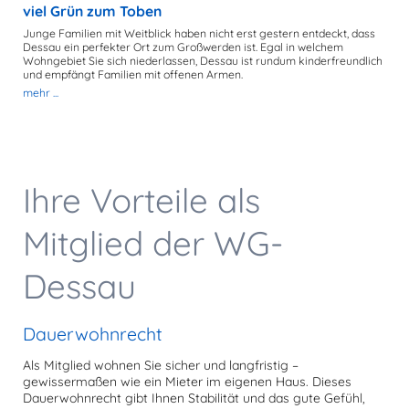
viel Grün zum Toben
Junge Familien mit Weitblick haben nicht erst gestern entdeckt, dass
Dessau ein perfekter Ort zum Großwerden ist. Egal in welchem
Wohngebiet Sie sich niederlassen, Dessau ist rundum kinderfreundlich
m
und empfängt Familien mit offenen Armen.
mehr ...
Ihre Vorteile als
Mitglied der WG-
Dessau
Dauerwohnrecht
Als Mitglied wohnen Sie sicher und langfristig –
gewissermaßen wie ein Mieter im eigenen Haus. Dieses
Dauerwohnrecht gibt Ihnen Stabilität und das gute Gefühl,