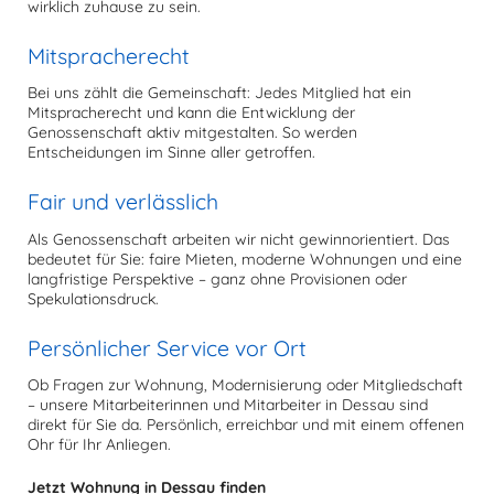
wirklich zuhause zu sein.
Mitspracherecht
Bei uns zählt die Gemeinschaft: Jedes Mitglied hat ein
Mitspracherecht und kann die Entwicklung der
Genossenschaft aktiv mitgestalten. So werden
Entscheidungen im Sinne aller getroffen.
Fair und verlässlich
Als Genossenschaft arbeiten wir nicht gewinnorientiert. Das
bedeutet für Sie: faire Mieten, moderne Wohnungen und eine
langfristige Perspektive – ganz ohne Provisionen oder
Spekulationsdruck.
Persönlicher Service vor Ort
Ob Fragen zur Wohnung, Modernisierung oder Mitgliedschaft
– unsere Mitarbeiterinnen und Mitarbeiter in Dessau sind
direkt für Sie da. Persönlich, erreichbar und mit einem offenen
Ohr für Ihr Anliegen.
Jetzt Wohnung in Dessau finden