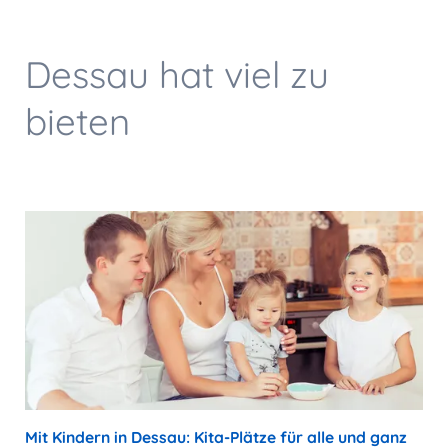
Dessau hat viel zu
bieten
Mit Kindern in Dessau: Kita-Plätze für alle und ganz