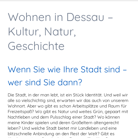
Wohnen in Dessau –
Kultur, Natur,
Geschichte
Wenn Sie wie Ihre Stadt sind –
wer sind Sie dann?
Die Stadt, in der man lebt, ist ein Stück Identität. Und weil wir
alle so vielschichtig sind, erwarten wir das auch von unserem
Wohnort. Aber wo gibt es schon Arbeitsplätze und Raum für
Freizeitspaß? Wo gibt es Natur und weites Grün, gepaart mit
Nachtleben und dem Pulsschlag einer Stadt? Wo können
meine Kinder spielen und deren Großeltern altengerecht
leben? Und welche Stadt bietet mir Landleben und eine
blitzschnelle Anbindung an den Rest der Welt? Gibt es