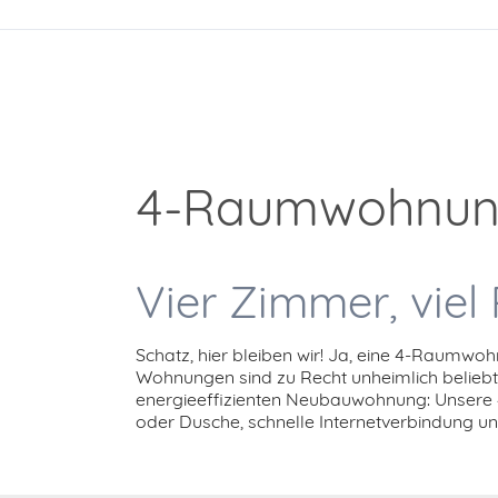
4-Raumwohnung
Vier Zimmer, viel 
Schatz, hier bleiben wir! Ja, eine 4-Raumwo
Wohnungen sind zu Recht unheimlich beliebt.
energieeffizienten Neubauwohnung: Unsere
oder Dusche, schnelle Internetverbindung und v