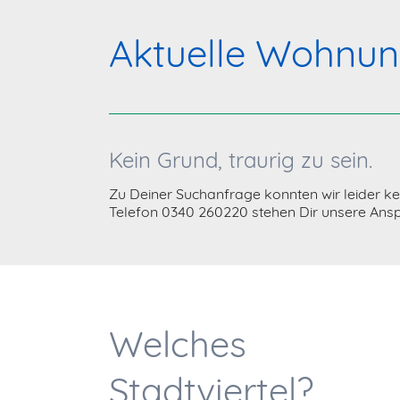
Aktuelle Wohnu
Kein Grund, traurig zu sein.
Zu Deiner Suchanfrage konnten wir leider ke
Telefon 0340 260220 stehen Dir unsere An
Welches
Stadtviertel?