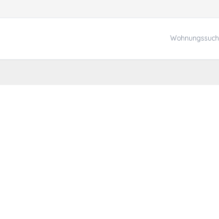
Wohnungssuch
r