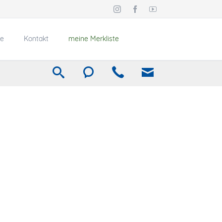
Navigation
überspringen
e
Kontakt
meine Merkliste