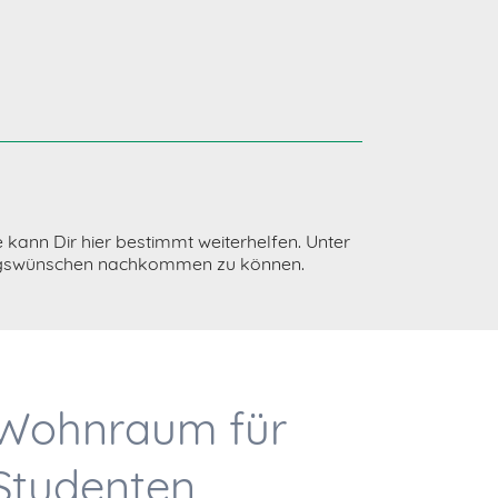
kann Dir hier bestimmt weiterhelfen. Unter
ungswünschen nachkommen zu können.
Wohnraum für
Studenten