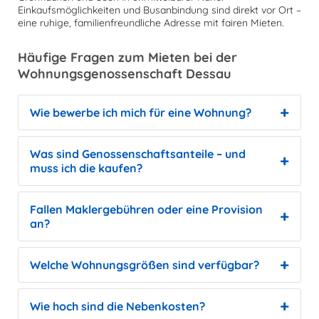
Einkaufsmöglichkeiten und Busanbindung sind direkt vor Ort –
eine ruhige, familienfreundliche Adresse mit fairen Mieten.
Häufige Fragen zum Mieten bei der
Wohnungsgenossenschaft Dessau
Wie bewerbe ich mich für eine Wohnung?
Was sind Genossenschaftsanteile – und
muss ich die kaufen?
Fallen Maklergebühren oder eine Provision
an?
Welche Wohnungsgrößen sind verfügbar?
Wie hoch sind die Nebenkosten?