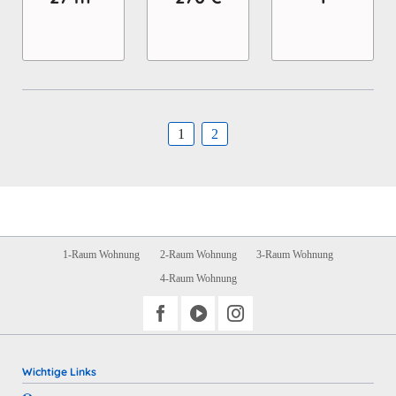
1
2
Navigation
1-Raum Wohnung
2-Raum Wohnung
3-Raum Wohnung
überspringen
4-Raum Wohnung
Wichtige Links