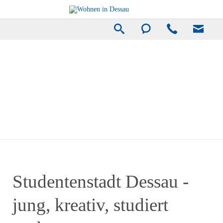
Studentenstadt Dessau -
jung, kreativ, studiert