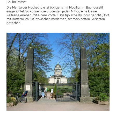
Bauhausstadt.
Die Mensa der Hochschule ist übrigens mit Mobiliar im Bauhausstil
eingerichtet. So können die Studenten jeden Mittag eine kleine
Zeitreise erleben. Mit einem Vorteil: Das typische Bauhausgericht „Brot
mit Buttermilch” ist inzwischen modernen, schmackhaften Gerichten
gewichen.