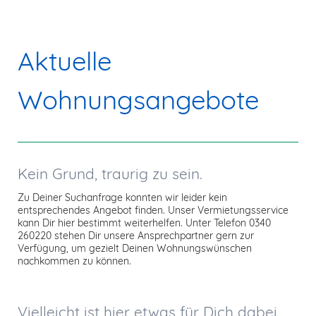
Aktuelle
Wohnungsangebote
Kein Grund, traurig zu sein.
Zu Deiner Suchanfrage konnten wir leider kein
entsprechendes Angebot finden. Unser Vermietungsservice
kann Dir hier bestimmt weiterhelfen. Unter Telefon 0340
260220 stehen Dir unsere Ansprechpartner gern zur
Verfügung, um gezielt Deinen Wohnungswünschen
nachkommen zu können.
Vielleicht ist hier etwas für Dich dabei.